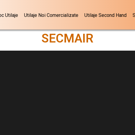
oc Utilaje
Utilaje Noi Comercializate
Utilaje Second Hand
S
SECMAIR