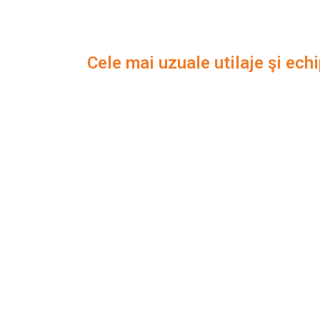
Cele mai uzuale utilaje şi e