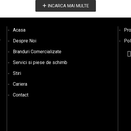
INCARCA MAI MULTE
Acasa
Pro
Despre Noi
Pol
Branduri Comercializate
Servici si piese de schimb
Stiri
Cariera
Contact