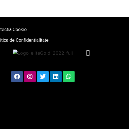
tectia Cookie
itica de Confidentialitate