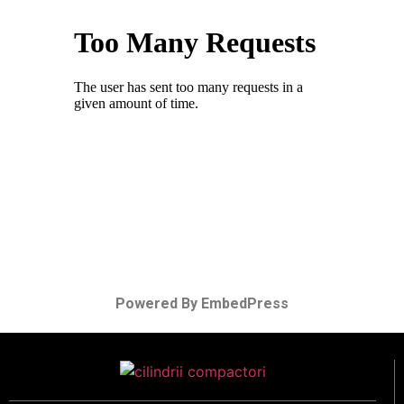
Powered By EmbedPress